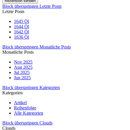
Block überspringen Letzte Posts
Letzte Posts
1645 Öl
1644 Öl
1642 Öl
1636 Öl
Block überspringen Monatliche Posts
Monatliche Posts
Nov 2025
Aug 2025
Jul 2025
Jun 2025
Block überspringen Kategorien
Kategorien
Artikel
Reihenfolge
Alle Kategorien
Block überspringen Clouds
Clouds