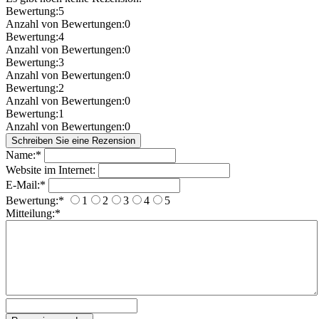
Bewertung:
5
Anzahl von Bewertungen:
0
Bewertung:
4
Anzahl von Bewertungen:
0
Bewertung:
3
Anzahl von Bewertungen:
0
Bewertung:
2
Anzahl von Bewertungen:
0
Bewertung:
1
Anzahl von Bewertungen:
0
Name:
*
Website im Internet:
E-Mail:
*
Bewertung:
*
1
2
3
4
5
Mitteilung:
*