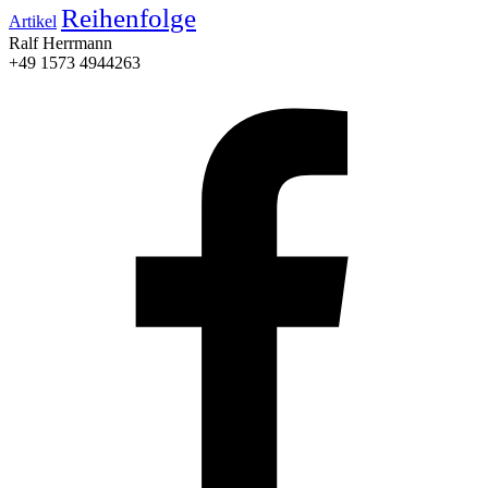
Reihenfolge
Artikel
Ralf Herrmann
+49 1573 4944263