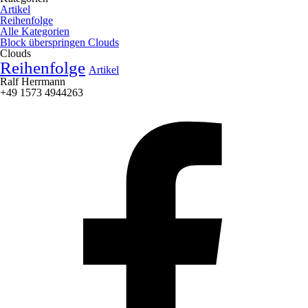
Artikel
Reihenfolge
Alle Kategorien
Block überspringen Clouds
Clouds
Reihenfolge
Artikel
Ralf Herrmann
+49 1573 4944263